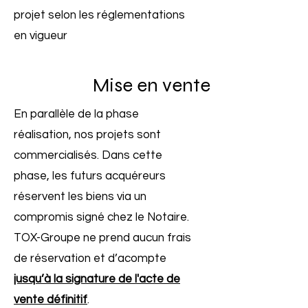
projet selon les réglementations
en vigueur
Mise en vente
En parallèle de la phase
réalisation, nos projets sont
commercialisés. Dans cette
phase, les futurs acquéreurs
réservent les biens via un
compromis signé chez le Notaire.
TOX-Groupe ne prend aucun frais
de réservation et d’acompte
jusqu’à la signature de l'acte de
vente définitif
.