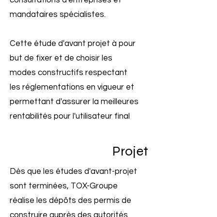
consultations d'entreprises et
mandataires spécialistes.
Cette étude d'avant projet à pour
but de fixer et de choisir les
modes constructifs respectant
les réglementations en vigueur et
permettant d'assurer la meilleures
rentabilités pour l'utilisateur final
Projet
Dès que les études d'avant-projet
sont terminées, TOX-Groupe
réalise les dépôts des permis de
construire auprès des autorités