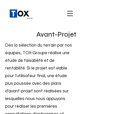
Avant-Projet
Dès la sélection du terrain par nos
équipes, TOX-Groupe réalise une
étude de faisabilité et de
rentabilité. Si le projet est viable
pour l'utilisateur final, une étude
plus poussée avec des plans
d'avant-projet sont réalisées sur
lesquelles nous nous appuyons
pour réaliser les premières