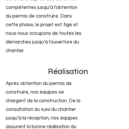
compétentes jusqu’à l'obtention
du permis de construire. Dans
cette phase, le projet est figé et
nous nous occupons de toutes les
démarches jusqu’à l'ouverture du
chantier
Réalisation
Après obtention du permis de
construire, nos équipes se
chargent de la construction. De la
consultation au suivi du chantier
jusqu’à la réception, nos équipes
assurent la bonne réalisation du